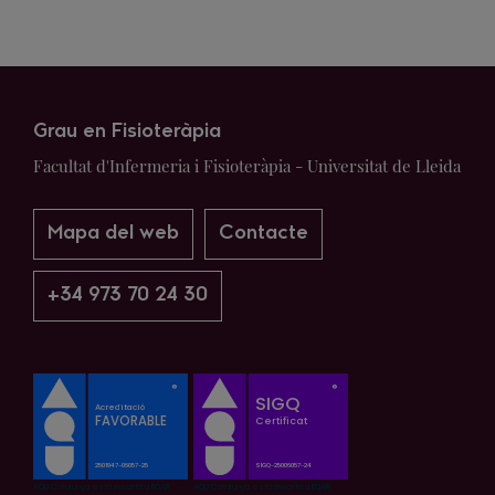
Grau en Fisioteràpia
Facultat d'Infermeria i Fisioteràpia - Universitat de Lleida
Mapa del web
Contacte
+34 973 70 24 30