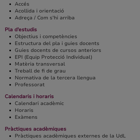
Accés
Acollida i orientació
Adreça / Com s'hi arriba
Pla d’estudis
Objectius i competències
Estructura del pla i guies docents
Guies docents de cursos anteriors
EPI (Equip Protecció Individual)
Matèria transversal
Treball de fi de grau
Normativa de la tercera llengua
Professorat
Calendaris i horaris
Calendari acadèmic
Horaris
Exàmens
Pràctiques acadèmiques
Pràctiques acadèmiques externes de la UdL