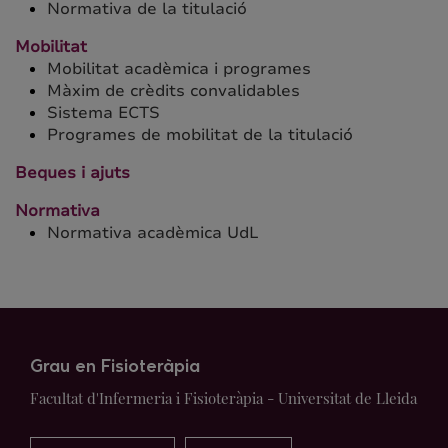
Normativa de la titulació
Mobilitat
Mobilitat acadèmica i programes
Màxim de crèdits convalidables
Sistema ECTS
Programes de mobilitat de la titulació
Beques i ajuts
Normativa
Normativa acadèmica UdL
Grau en Fisioteràpia
Facultat d'Infermeria i Fisioteràpia - Universitat de Lleida